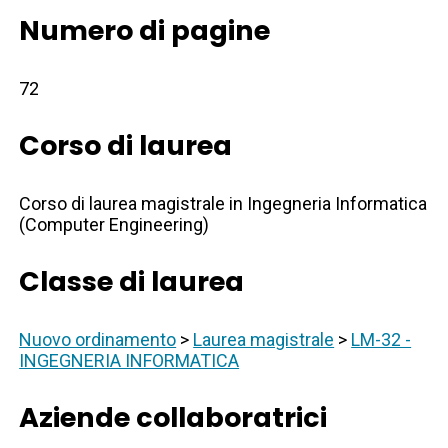
Numero di pagine
72
Corso di laurea
Corso di laurea magistrale in Ingegneria Informatica
(Computer Engineering)
Classe di laurea
Nuovo ordinamento
>
Laurea magistrale
>
LM-32 -
INGEGNERIA INFORMATICA
Aziende collaboratrici