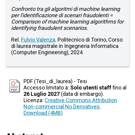
Confronto tra gli algoritmi di machine learning
per l'identificazione di scenari fraudolenti =
Comparison of machine learning algorithms for
identifying fraudulent scenarios.
Rel.
Fulvio Valenza
. Politecnico di Torino, Corso
di laurea magistrale in Ingegneria Informatica
(Computer Engineering), 2024
PDF (Tesi_di_laurea) - Tesi
Accesso limitato a:
Solo utenti staff
fino al
26 Luglio 2027
(data di embargo).
Licenza:
Creative Commons Attribution
Non-commercial No Derivatives
.
Download (4MB)