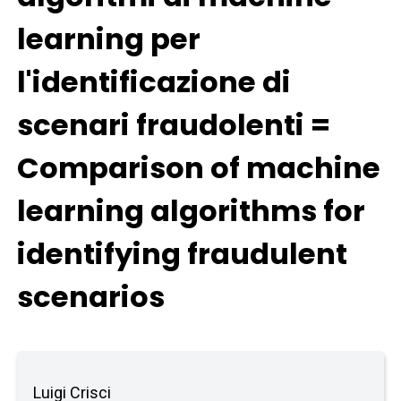
learning per
l'identificazione di
scenari fraudolenti =
Comparison of machine
learning algorithms for
identifying fraudulent
scenarios
Luigi Crisci