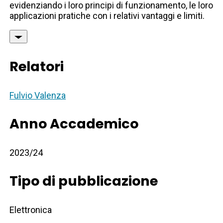
evidenziando i loro principi di funzionamento, le loro
applicazioni pratiche con i relativi vantaggi e limiti.
Relatori
Fulvio Valenza
Anno Accademico
2023/24
Tipo di pubblicazione
Elettronica