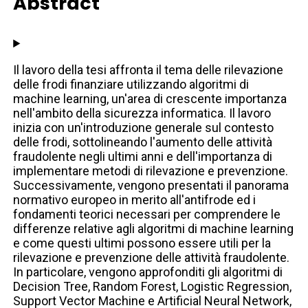
Abstract
Il lavoro della tesi affronta il tema delle rilevazione
delle frodi finanziare utilizzando algoritmi di
machine learning, un'area di crescente importanza
nell'ambito della sicurezza informatica. Il lavoro
inizia con un'introduzione generale sul contesto
delle frodi, sottolineando l'aumento delle attività
fraudolente negli ultimi anni e dell'importanza di
implementare metodi di rilevazione e prevenzione.
Successivamente, vengono presentati il panorama
normativo europeo in merito all'antifrode ed i
fondamenti teorici necessari per comprendere le
differenze relative agli algoritmi di machine learning
e come questi ultimi possono essere utili per la
rilevazione e prevenzione delle attività fraudolente.
In particolare, vengono approfonditi gli algoritmi di
Decision Tree, Random Forest, Logistic Regression,
Support Vector Machine e Artificial Neural Network,