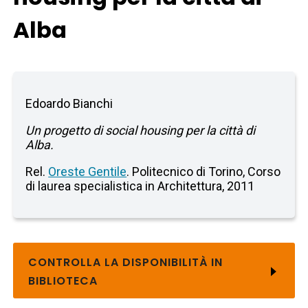
Alba
Edoardo Bianchi
Un progetto di social housing per la città di
Alba.
Rel.
Oreste Gentile
. Politecnico di Torino, Corso
di laurea specialistica in Architettura, 2011
CONTROLLA LA DISPONIBILITÀ IN
BIBLIOTECA