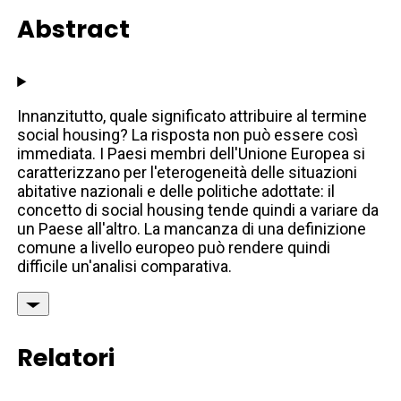
Abstract
Innanzitutto, quale significato attribuire al termine
social housing? La risposta non può essere così
immediata. I Paesi membri dell'Unione Europea si
caratterizzano per l'eterogeneità delle situazioni
abitative nazionali e delle politiche adottate: il
concetto di social housing tende quindi a variare da
un Paese all'altro. La mancanza di una definizione
comune a livello europeo può rendere quindi
difficile un'analisi comparativa.
Relatori