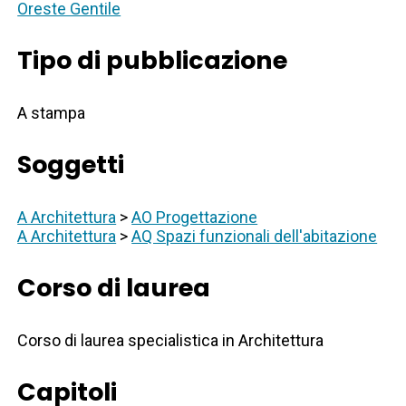
Oreste Gentile
Tipo di pubblicazione
A stampa
Soggetti
A Architettura
>
AO Progettazione
A Architettura
>
AQ Spazi funzionali dell'abitazione
Corso di laurea
Corso di laurea specialistica in Architettura
Capitoli