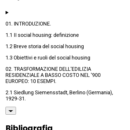
01. INTRODUZIONE.
1.1 II social housing: definizione
1.2 Breve storia del social housing
1.3 Obiettivi e ruoli del social housing
02. TRASFORMAZIONE DELL'EDILIZIA
RESIDENZIALE A BASSO COSTO NEL '900
EUROPEO: 10 ESEMPI.
2.1 Siedlung Siemensstadt, Berlino (Germania),
1929-31.
Bibliografia