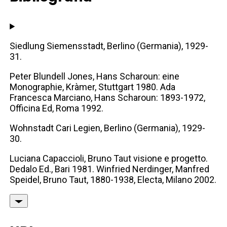
Siedlung Siemensstadt, Berlino (Germania), 1929-
31.
Peter Blundell Jones, Hans Scharoun: eine
Monographie, Kràmer, Stuttgart 1980. Ada
Francesca Marciano, Hans Scharoun: 1893-1972,
Officina Ed, Roma 1992.
Wohnstadt Cari Legien, Berlino (Germania), 1929-
30.
Luciana Capaccioli, Bruno Taut visione e progetto.
Dedalo Ed., Bari 1981. Winfried Nerdinger, Manfred
Speidel, Bruno Taut, 1880-1938, Electa, Milano 2002.