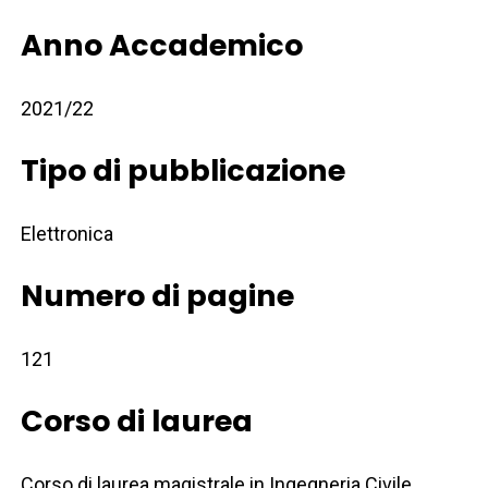
Anno Accademico
2021/22
Tipo di pubblicazione
Elettronica
Numero di pagine
121
Corso di laurea
Corso di laurea magistrale in Ingegneria Civile