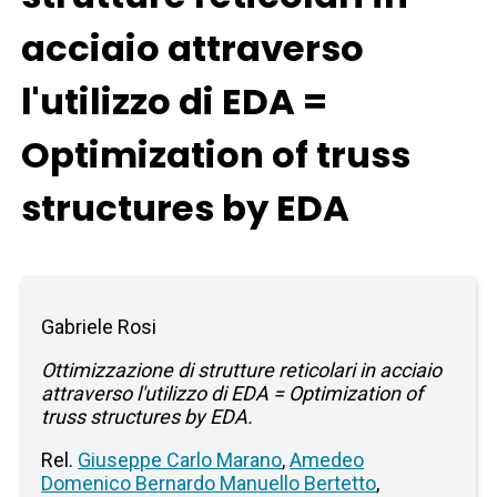
acciaio attraverso
l'utilizzo di EDA =
Optimization of truss
structures by EDA
Gabriele Rosi
Ottimizzazione di strutture reticolari in acciaio
attraverso l'utilizzo di EDA = Optimization of
truss structures by EDA.
Rel.
Giuseppe Carlo Marano
,
Amedeo
Domenico Bernardo Manuello Bertetto
,