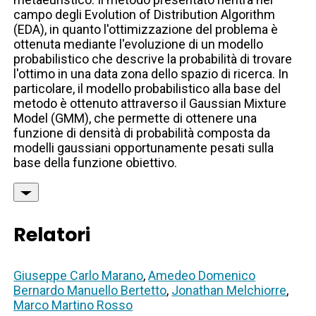
campo degli Evolution of Distribution Algorithm
(EDA), in quanto l'ottimizzazione del problema è
ottenuta mediante l'evoluzione di un modello
probabilistico che descrive la probabilità di trovare
l'ottimo in una data zona dello spazio di ricerca. In
particolare, il modello probabilistico alla base del
metodo è ottenuto attraverso il Gaussian Mixture
Model (GMM), che permette di ottenere una
funzione di densità di probabilità composta da
modelli gaussiani opportunamente pesati sulla
base della funzione obiettivo.
Relatori
Giuseppe Carlo Marano
,
Amedeo Domenico
Bernardo Manuello Bertetto
,
Jonathan Melchiorre
,
Marco Martino Rosso