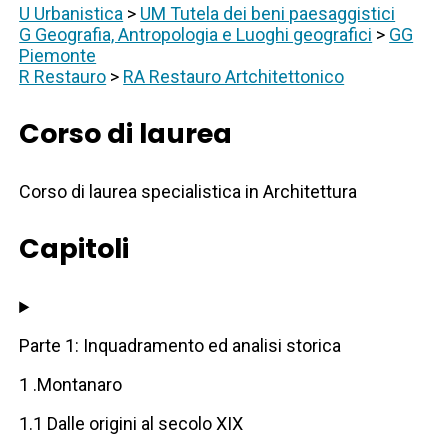
U Urbanistica
>
UM Tutela dei beni paesaggistici
G Geografia, Antropologia e Luoghi geografici
>
GG
Piemonte
R Restauro
>
RA Restauro Artchitettonico
Corso di laurea
Corso di laurea specialistica in Architettura
Capitoli
Parte 1: Inquadramento ed analisi storica
1 .Montanaro
1.1 Dalle origini al secolo XIX