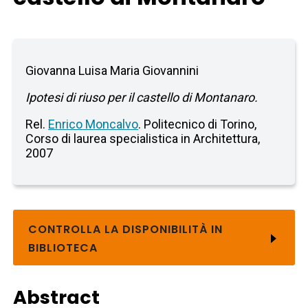
Giovanna Luisa Maria Giovannini
Ipotesi di riuso per il castello di Montanaro.
Rel.
Enrico Moncalvo
. Politecnico di Torino,
Corso di laurea specialistica in Architettura,
2007
CONTROLLA LA DISPONIBILITÀ IN
BIBLIOTECA
Abstract