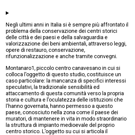
Negli ultimi anni in Italia si è sempre più affrontato il
problema della conservazione dei centri storici
delle città e dei paesi e della salvaguardia e
valorizzazione dei beni ambientali, attraverso leggi,
opere di restauro, conservazione,
rifunzionalizzazione e anche tramite convegni.
Montanaro1, piccolo centro canavesano in cui si
colloca l'oggetto di questo studio, costituisce un
caso particolare: la mancanza di specifici interessi
speculativi, la tradizionale sensibilità ed
attaccamento di questa comunità verso la propria
storia e cultura e l'oculatezza delle istituzioni che
l'hanno governata, hanno permesso a questo
paese, conosciuto nella zona come il paese dei
muratori, di mantenere in vita in modo straordinario
la struttura di impianto medioevale del proprio
centro storico. L'oggetto su cui si articola il