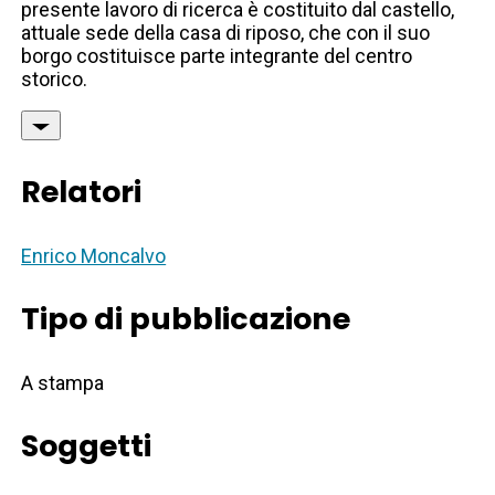
presente lavoro di ricerca è costituito dal castello,
attuale sede della casa di riposo, che con il suo
borgo costituisce parte integrante del centro
storico.
Relatori
Enrico Moncalvo
Tipo di pubblicazione
A stampa
Soggetti