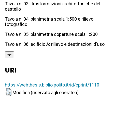
Tavola n. 03 : trasformazioni architettoniche del
castello
Tavola n. 04: planimetria scala 1:500 e rilievo
fotografico
Tavola n. 05: planimetria coperture scala 1:200
Tavola n. 06: edificio A: rilievo e destinazioni d'uso
URI
https://webthesis.biblio.polito.it/id/eprint/1110
Modifica (riservato agli operatori)