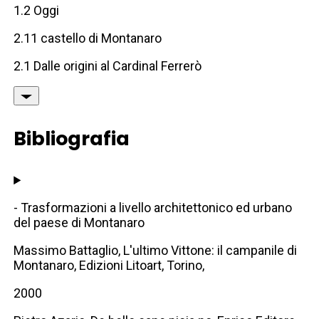
1.2 Oggi
2.11 castello di Montanaro
2.1 Dalle origini al Cardinal Ferrerò
Bibliografia
- Trasformazioni a livello architettonico ed urbano
del paese di Montanaro
Massimo Battaglio, L'ultimo Vittone: il campanile di
Montanaro, Edizioni Litoart, Torino,
2000